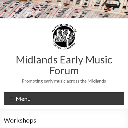
Midlands Early Music
Forum
Promoting early music across the Midlands
Menu
Workshops